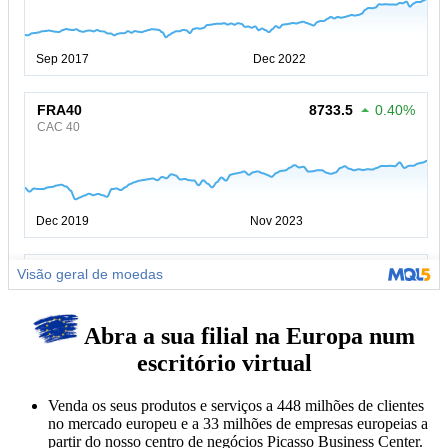
Abra a sua filial na Europa num
escritório virtual
Venda os seus produtos e serviços a 448 milhões de clientes
no mercado europeu e a 33 milhões de empresas europeias a
partir do nosso centro de negócios Picasso Business Center.