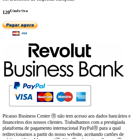
€/mês+iva
120
Picasso Business Center Ⓡ não tem acesso aos dados bancários e
financeiros dos nossos clientes. Trabalhamos com a prestigiada
plataforma de pagamento internacional PayPalⓇ para a qual
redirecionamos a partir do nosso website, aceitando cartões de