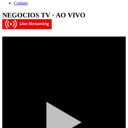
Contato
NEGOCIOS TV · AO VIVO