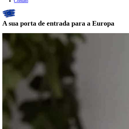
Contato
A sua porta de entrada para a Europa