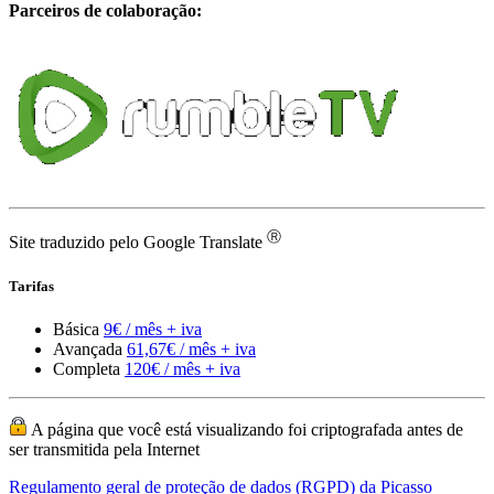
Parceiros de colaboração:
Ⓡ
Site traduzido pelo Google Translate
Tarifas
Básica
9€ / mês + iva
Avançada
61,67€ / mês + iva
Completa
120€ / mês + iva
A página que você está visualizando foi criptografada antes de
ser transmitida pela Internet
Regulamento geral de proteção de dados (RGPD) da Picasso