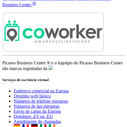
Ⓡ
Business Center
Picasso Business Center ® e o logotipo do Picasso Business Center
são marcas registradas da
Serviços de escritório virtual
Endereço comercial na Europa
Desenho web básico
Números de telefone europeus
Números de fax europeus
Envio de cartas da Europa
Domínios .ES ou .EU
Atendimento de chamadas