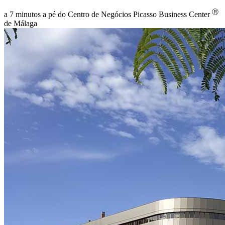
Ⓡ
a 7 minutos a pé do Centro de Negócios Picasso Business Center
de Málaga