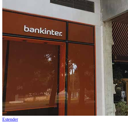
Estender