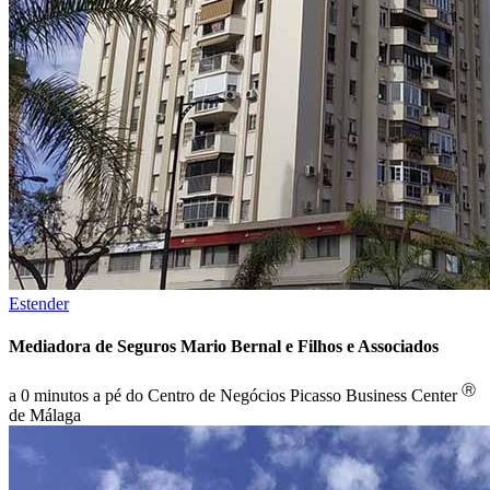
Estender
Mediadora de Seguros Mario Bernal e Filhos e Associados
Ⓡ
a 0 minutos a pé do Centro de Negócios Picasso Business Center
de Málaga