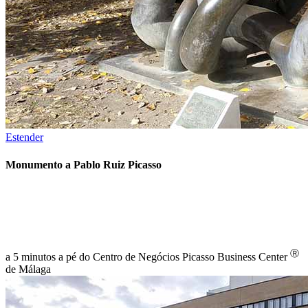
Estender
Monumento a Pablo Ruiz Picasso
Ⓡ
a 5 minutos a pé do Centro de Negócios Picasso Business Center
de Málaga