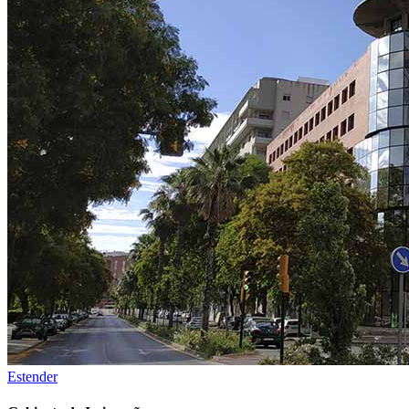
Estender