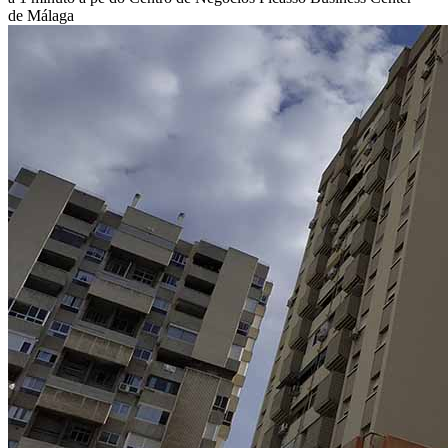
de Málaga