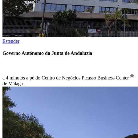
Estender
Governo Autónomo da Junta de Andaluzia
Ⓡ
a 4 minutos a pé do Centro de Negócios Picasso Business Center
de Málaga