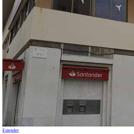
Estender