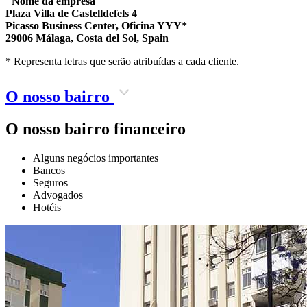
"Nome da empresa"
Plaza Villa de Castelldefels 4
Picasso Business Center, Oficina YYY*
29006 Málaga, Costa del Sol, Spain
* Representa letras que serão atribuídas a cada cliente.
O nosso bairro
O nosso bairro financeiro
Alguns negócios importantes
Bancos
Seguros
Advogados
Hotéis