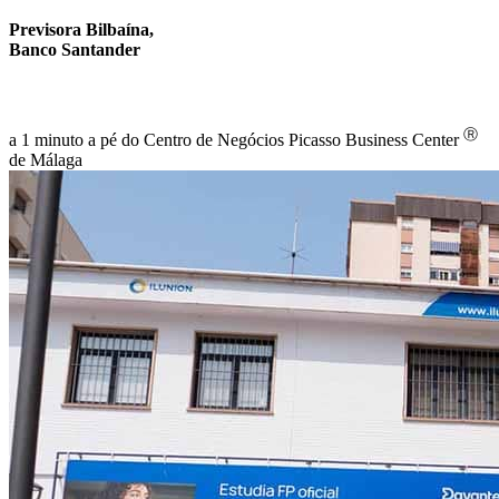
Previsora Bilbaína,
Banco Santander
Ⓡ
a 1 minuto a pé do Centro de Negócios Picasso Business Center
de Málaga