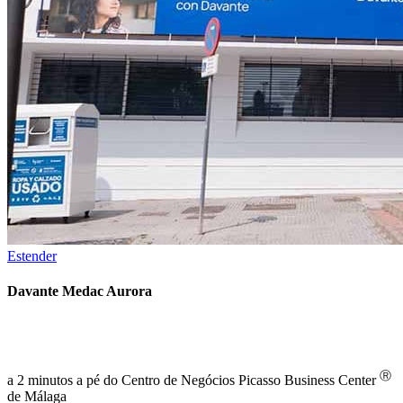
Estender
Davante Medac Aurora
Ⓡ
a 2 minutos a pé do Centro de Negócios Picasso Business Center
de Málaga