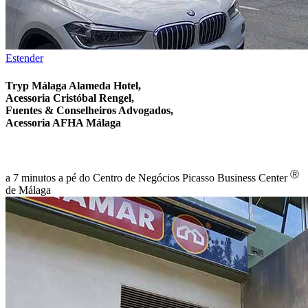
Estender
Tryp Málaga Alameda Hotel,
Acessoria Cristóbal Rengel,
Fuentes & Conselheiros Advogados,
Acessoria AFHA Málaga
Ⓡ
a 7 minutos a pé do Centro de Negócios Picasso Business Center
de Málaga