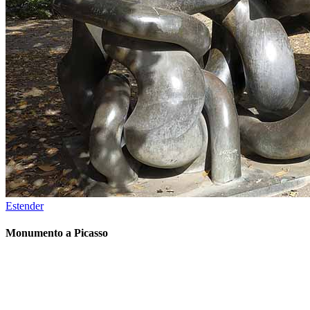
Estender
Monumento a Picasso