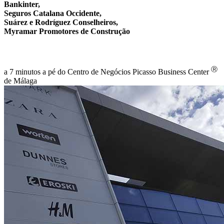
Bankinter,
Seguros Catalana Occidente,
Suárez e Rodríguez Conselheiros,
Myramar Promotores de Construção
Ⓡ
a 7 minutos a pé do Centro de Negócios Picasso Business Center
de Málaga