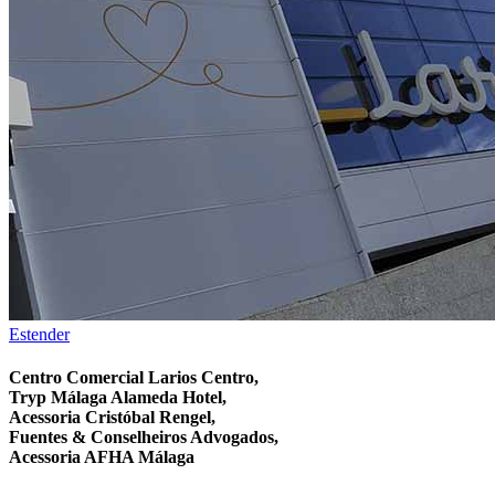
Estender
Centro Comercial Larios Centro,
Tryp Málaga Alameda Hotel,
Acessoria Cristóbal Rengel,
Fuentes & Conselheiros Advogados,
Acessoria AFHA Málaga