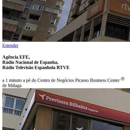
Estender
Agência EFE,
Rádio Nacional de Espanha,
Rádio Televisão Espanhola RTVE
Ⓡ
a 1 minuto a pé do Centro de Negócios Picasso Business Center
de Málaga